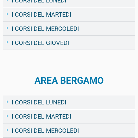
I CORSI DEL LUNEDI
I CORSI DEL MARTEDI
I CORSI DEL MERCOLEDI
I CORSI DEL GIOVEDI
AREA BERGAMO
I CORSI DEL LUNEDI
I CORSI DEL MARTEDI
I CORSI DEL MERCOLEDI