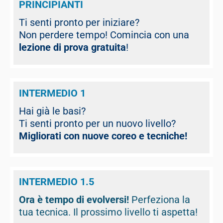
PRINCIPIANTI
Ti senti pronto per iniziare?
Non perdere tempo! Comincia con una
lezione di prova gratuita
!
INTERMEDIO 1
Hai già le basi?
Ti senti pronto per un nuovo livello?
Migliorati con nuove coreo e tecniche
!
INTERMEDIO 1.5
Ora è tempo di evolversi!
Perfeziona la
tua tecnica. Il prossimo livello ti aspetta!