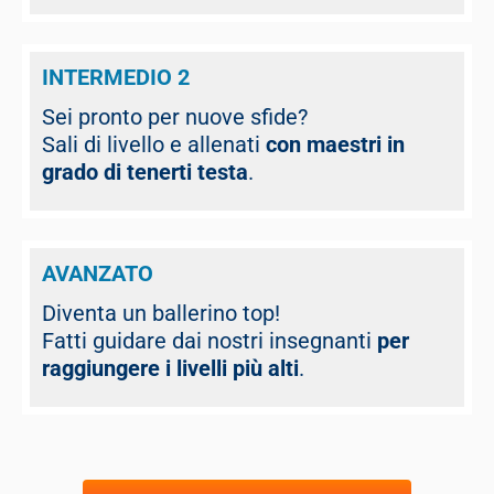
INTERMEDIO 2
Sei pronto per nuove sfide?
Sali di livello e
allenati
con maestri in
grado di tenerti testa
.
AVANZATO
Diventa un ballerino top!
Fatti guidare dai nostri insegnanti
per
raggiungere i livelli più alti
.