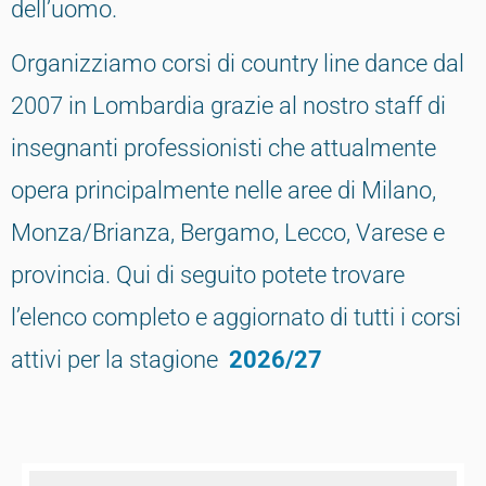
dell’uomo.
Organizziamo corsi di country line dance dal
2007 in Lombardia grazie al nostro staff di
insegnanti professionisti che attualmente
opera principalmente nelle aree di Milano,
Monza/Brianza, Bergamo, Lecco, Varese e
provincia. Qui di seguito potete trovare
l’elenco completo e aggiornato di tutti i corsi
attivi per la stagione
2026/27