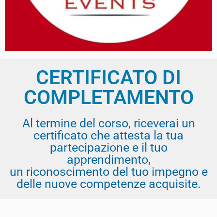
CERTIFICATO DI
COMPLETAMENTO
Al termine del corso, riceverai un
certificato che attesta la tua
partecipazione e il tuo
apprendimento,
un riconoscimento del tuo impegno e
delle nuove competenze acquisite.