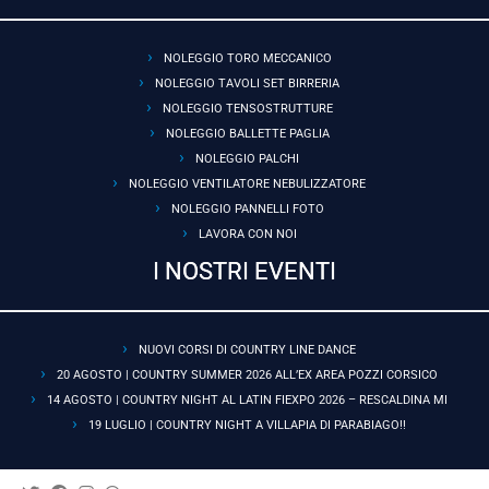
NOLEGGIO TORO MECCANICO
NOLEGGIO TAVOLI SET BIRRERIA
NOLEGGIO TENSOSTRUTTURE
NOLEGGIO BALLETTE PAGLIA
NOLEGGIO PALCHI
NOLEGGIO VENTILATORE NEBULIZZATORE
NOLEGGIO PANNELLI FOTO
LAVORA CON NOI
I NOSTRI EVENTI
NUOVI CORSI DI COUNTRY LINE DANCE
20 AGOSTO | COUNTRY SUMMER 2026 ALL’EX AREA POZZI CORSICO
14 AGOSTO | COUNTRY NIGHT AL LATIN FIEXPO 2026 – RESCALDINA MI
19 LUGLIO | COUNTRY NIGHT A VILLAPIA DI PARABIAGO!!