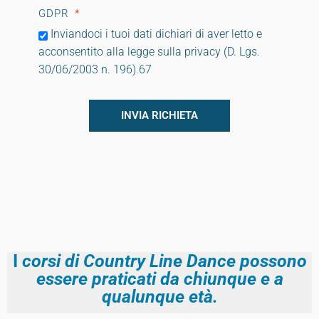
GDPR
Inviandoci i tuoi dati dichiari di aver letto e
acconsentito alla legge sulla privacy (D. Lgs.
30/06/2003 n. 196).67
INVIA RICHIETA
I
corsi di Country Line Dance possono
essere praticati da chiunque e a
qualunque età.