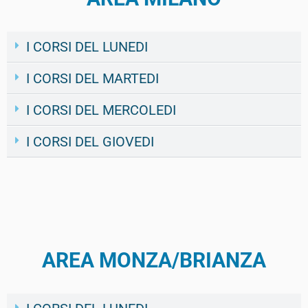
I CORSI DEL LUNEDI
I CORSI DEL MARTEDI
I CORSI DEL MERCOLEDI
I CORSI DEL GIOVEDI
AREA MONZA/BRIANZA