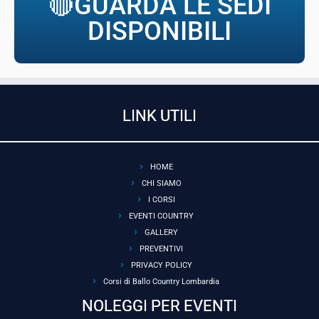
🔴GUARDA LE SEDI
DISPONIBILI
LINK UTILI
HOME
CHI SIAMO
I CORSI
EVENTI COUNTRY
GALLERY
PREVENTIVI
PRIVACY POLICY
Corsi di Ballo Country Lombardia
NOLEGGI PER EVENTI