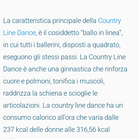
La caratteristica principale della
Country
Line Dance
, è il cosiddetto “ballo in linea”,
in cui tutti i ballerini, disposti a quadrato,
eseguono gli stessi passi. La Country Line
Dance è anche una ginnastica che rinforza
cuore e polmoni, tonifica i muscoli,
raddrizza la schiena e scioglie le
articolazioni. La country line dance ha un
consumo calorico all’ora che varia dalle
237 kcal delle donne alle 316,56 kcal