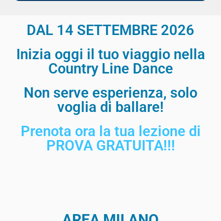
DAL 14 SETTEMBRE 2026
Inizia oggi il tuo viaggio nella
Country Line Dance
Non serve esperienza, solo
voglia di ballare!
Prenota ora la tua lezione di
PROVA GRATUITA!!!
AREA MILANO