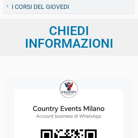
I CORSI DEL GIOVEDI
CHIEDI
INFORMAZIONI