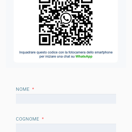
NOME
COGNOME