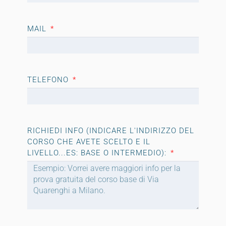
MAIL
TELEFONO
RICHIEDI INFO (INDICARE L'INDIRIZZO DEL
CORSO CHE AVETE SCELTO E IL
LIVELLO...ES: BASE O INTERMEDIO):