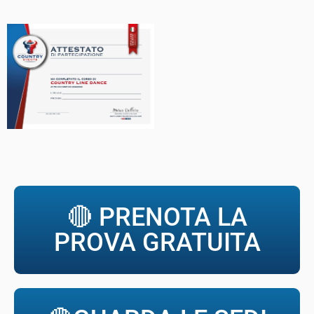
🔴 PRENOTA LA
PROVA GRATUITA