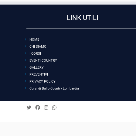
LINK UTILI
HOME
CHI SIAMO
I CORSI
EVENTI COUNTRY
GALLERY
PREVENTIVI
PRIVACY POLICY
Corsi di Ballo Country Lombardia