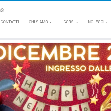
CONTATTI
CHI SIAMO
I CORSI
NOLEGGI