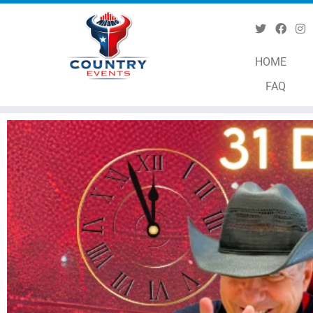
HOME
FAQ