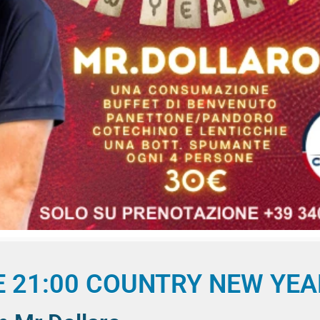
E 21:00 COUNTRY NEW YEA