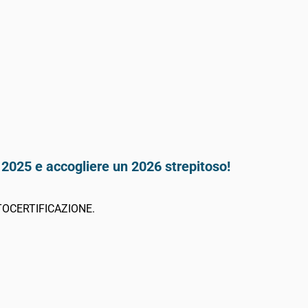
il 2025 e accogliere un 2026 strepitoso!
TOCERTIFICAZIONE.