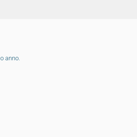
vo anno.