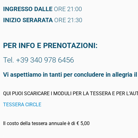
INGRESSO DALLE
ORE 21:00
INIZIO SERARATA
ORE 21:30
PER INFO E PRENOTAZIONI:
Tel. +39 340 978 6456
Vi aspettiamo in tanti per concludere in allegria 
QUI PUOI SCARICARE I MODULI PER LA TESSERA E PER L’AU
TESSERA CIRCLE
Il costo della tessera annuale è di € 5,00
.