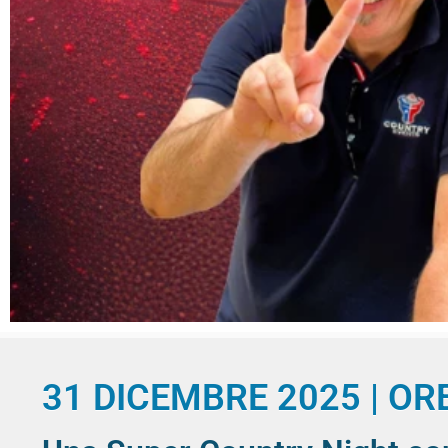
31 DICEMBRE 2025 | OR