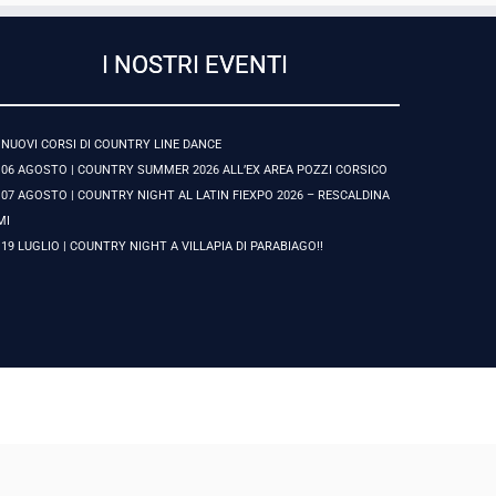
I NOSTRI EVENTI
NUOVI CORSI DI COUNTRY LINE DANCE
06 AGOSTO | COUNTRY SUMMER 2026 ALL’EX AREA POZZI CORSICO
07 AGOSTO | COUNTRY NIGHT AL LATIN FIEXPO 2026 – RESCALDINA
MI
19 LUGLIO | COUNTRY NIGHT A VILLAPIA DI PARABIAGO!!