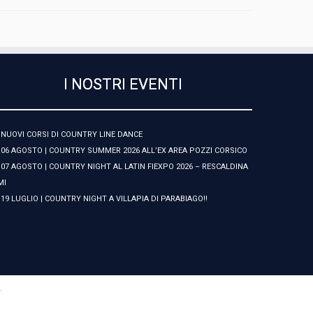
I NOSTRI EVENTI
NUOVI CORSI DI COUNTRY LINE DANCE
06 AGOSTO | COUNTRY SUMMER 2026 ALL’EX AREA POZZI CORSICO
07 AGOSTO | COUNTRY NIGHT AL LATIN FIEXPO 2026 – RESCALDINA
MI
19 LUGLIO | COUNTRY NIGHT A VILLAPIA DI PARABIAGO!!
·