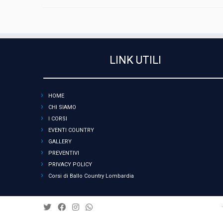
LINK UTILI
HOME
CHI SIAMO
I CORSI
EVENTI COUNTRY
GALLERY
PREVENTIVI
PRIVACY POLICY
Corsi di Ballo Country Lombardia