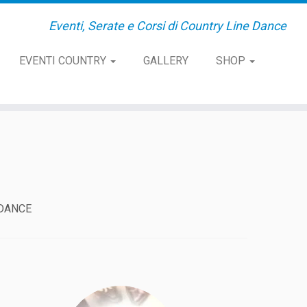
Eventi, Serate e Corsi di Country Line Dance
EVENTI COUNTRY
GALLERY
SHOP
 DANCE