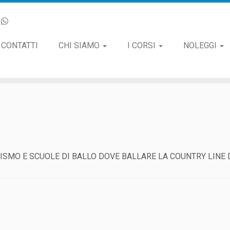
CONTATTI
CHI SIAMO
I CORSI
NOLEGGI
RISMO E SCUOLE DI BALLO DOVE BALLARE LA COUNTRY LINE