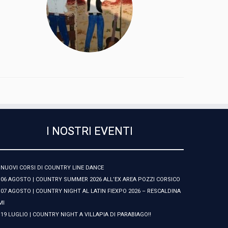
I NOSTRI EVENTI
NUOVI CORSI DI COUNTRY LINE DANCE
06 AGOSTO | COUNTRY SUMMER 2026 ALL’EX AREA POZZI CORSICO
07 AGOSTO | COUNTRY NIGHT AL LATIN FIEXPO 2026 – RESCALDINA
MI
19 LUGLIO | COUNTRY NIGHT A VILLAPIA DI PARABIAGO!!