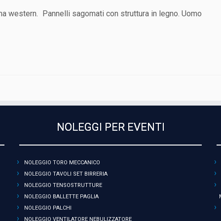
ema western. Pannelli sagomati con struttura in legno. Uomo
NOLEGGI PER EVENTI
NOLEGGIO TORO MECCANICO
NOLEGGIO TAVOLI SET BIRRERIA
NOLEGGIO TENSOSTRUTTURE
NOLEGGIO BALLETTE PAGLIA
NOLEGGIO PALCHI
NOLEGGIO VENTILATORE NEBULIZZATORE