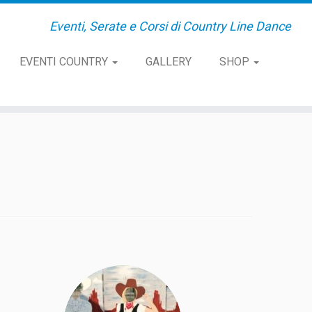
Eventi, Serate e Corsi di Country Line Dance
EVENTI COUNTRY
GALLERY
SHOP