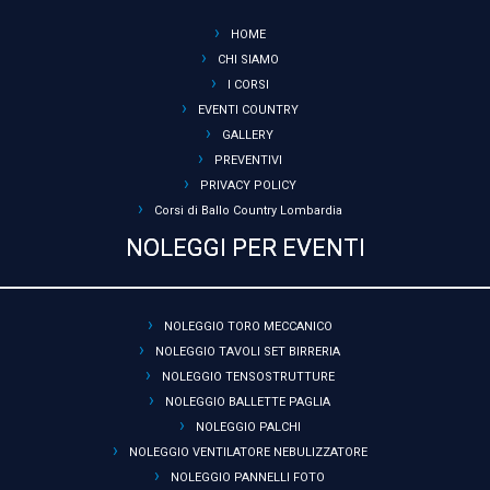
HOME
CHI SIAMO
I CORSI
EVENTI COUNTRY
GALLERY
PREVENTIVI
PRIVACY POLICY
Corsi di Ballo Country Lombardia
NOLEGGI PER EVENTI
NOLEGGIO TORO MECCANICO
NOLEGGIO TAVOLI SET BIRRERIA
NOLEGGIO TENSOSTRUTTURE
NOLEGGIO BALLETTE PAGLIA
NOLEGGIO PALCHI
NOLEGGIO VENTILATORE NEBULIZZATORE
NOLEGGIO PANNELLI FOTO