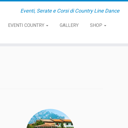
Eventi, Serate e Corsi di Country Line Dance
EVENTI COUNTRY
GALLERY
SHOP