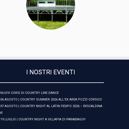
I NOSTRI EVENTI
NUOVI CORSI DI COUNTRY LINE DANCE
06 AGOSTO | COUNTRY SUMMER 2026 ALL’EX AREA POZZI CORSICO
07 AGOSTO | COUNTRY NIGHT AL LATIN FIEXPO 2026 – RESCALDINA
MI
19 LUGLIO | COUNTRY NIGHT A VILLAPIA DI PARABIAGO!!