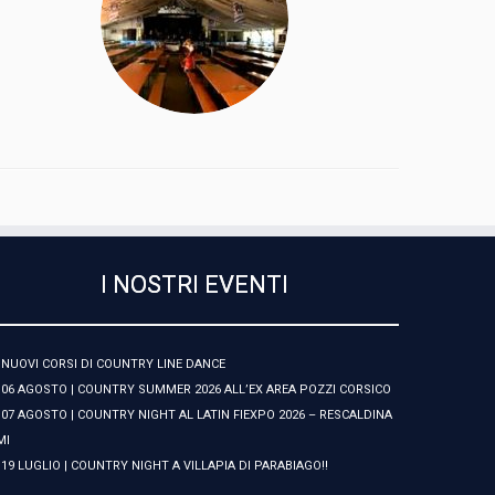
I NOSTRI EVENTI
NUOVI CORSI DI COUNTRY LINE DANCE
06 AGOSTO | COUNTRY SUMMER 2026 ALL’EX AREA POZZI CORSICO
07 AGOSTO | COUNTRY NIGHT AL LATIN FIEXPO 2026 – RESCALDINA
MI
19 LUGLIO | COUNTRY NIGHT A VILLAPIA DI PARABIAGO!!