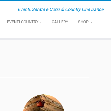
Eventi, Serate e Corsi di Country Line Dance
EVENTI COUNTRY
GALLERY
SHOP