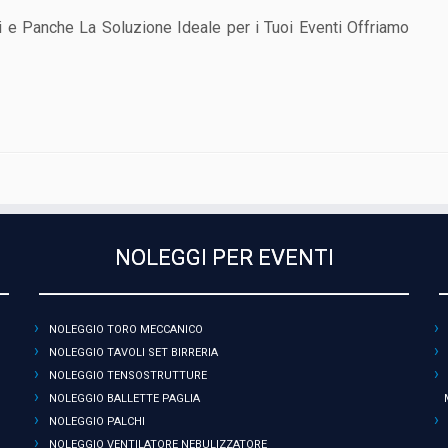
oli e Panche La Soluzione Ideale per i Tuoi Eventi Offriamo
NOLEGGI PER EVENTI
NOLEGGIO TORO MECCANICO
NOLEGGIO TAVOLI SET BIRRERIA
NOLEGGIO TENSOSTRUTTURE
NOLEGGIO BALLETTE PAGLIA
NOLEGGIO PALCHI
NOLEGGIO VENTILATORE NEBULIZZATORE