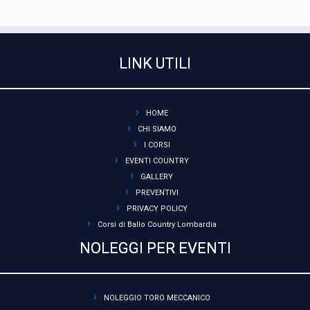
LINK UTILI
HOME
CHI SIAMO
I CORSI
EVENTI COUNTRY
GALLERY
PREVENTIVI
PRIVACY POLICY
Corsi di Ballo Country Lombardia
NOLEGGI PER EVENTI
NOLEGGIO TORO MECCANICO