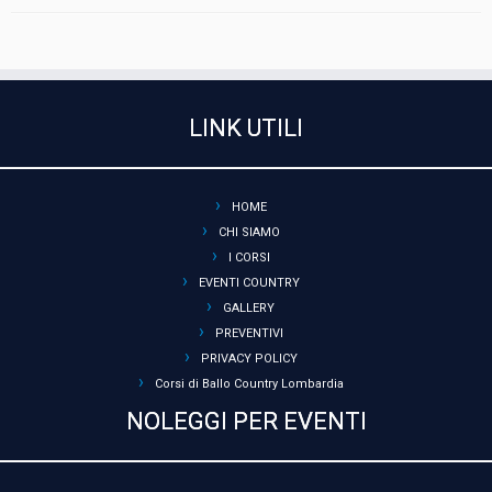
LINK UTILI
HOME
CHI SIAMO
I CORSI
EVENTI COUNTRY
GALLERY
PREVENTIVI
PRIVACY POLICY
Corsi di Ballo Country Lombardia
NOLEGGI PER EVENTI