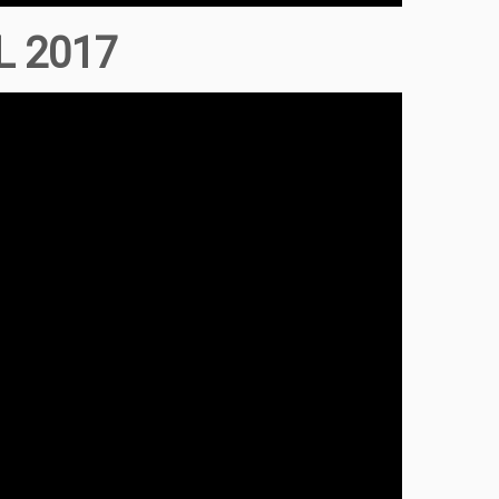
L 2017