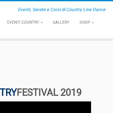
Eventi, Serate e Corsi di Country Line Dance
EVENTI COUNTRY
GALLERY
SHOP
NTRY
FESTIVAL 2019