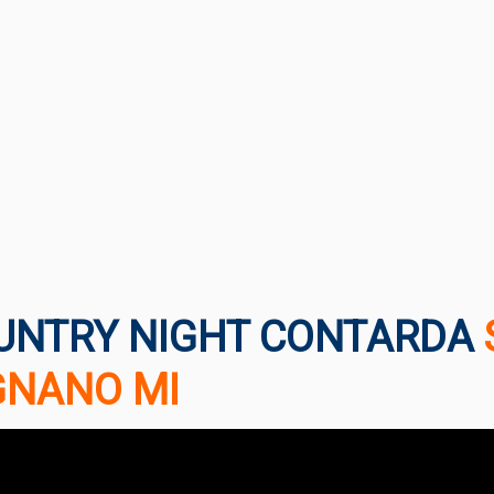
UNTRY NIGHT CONTARDA
GNANO MI