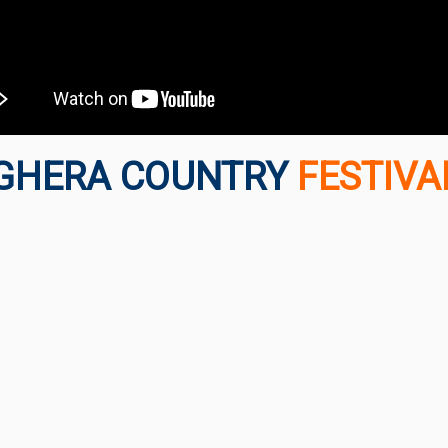
GHERA COUNTRY
FESTIVA