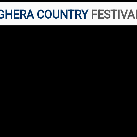
GHERA COUNTRY
FESTIVA