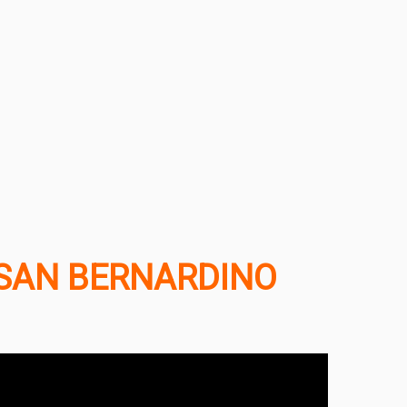
SAN BERNARDINO