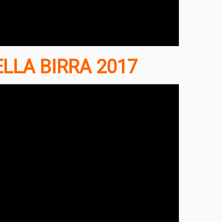
LLA BIRRA 2017