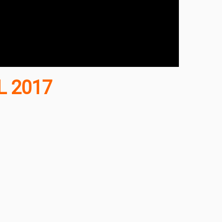
L 2017