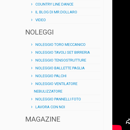
COUNTRY LINE DANCE
IL BLOG DI MR.DOLLARO
VIDEO
NOLEGGI
NOLEGGIO TORO MECCANICO
NOLEGGIO TAVOLI SET BIRRERIA
NOLEGGIO TENSOSTRUTTURE
NOLEGGIO BALLETTE PAGLIA
NOLEGGIO PALCHI
NOLEGGIO VENTILATORE
NEBULIZZATORE
NOLEGGIO PANNELLI FOTO
LAVORA CON NOI
MAGAZINE