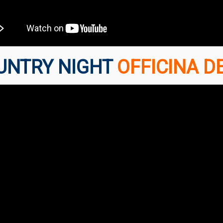
UNTRY NIGHT
OFFICINA DE