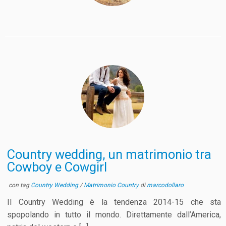
Country wedding, un matrimonio tra
Cowboy e Cowgirl
con tag
Country Wedding
/
Matrimonio Country
di
marcodollaro
Il Country Wedding è la tendenza 2014-15 che sta
spopolando in tutto il mondo. Direttamente dall’America,