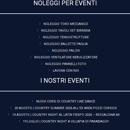
NOLEGGI PER EVENTI
NOLEGGIO TORO MECCANICO
NOLEGGIO TAVOLI SET BIRRERIA
NOLEGGIO TENSOSTRUTTURE
NOLEGGIO BALLETTE PAGLIA
NOLEGGIO PALCHI
NOLEGGIO VENTILATORE NEBULIZZATORE
NOLEGGIO PANNELLI FOTO
LAVORA CON NOI
I NOSTRI EVENTI
NUOVI CORSI DI COUNTRY LINE DANCE
20 AGOSTO | COUNTRY SUMMER 2026 ALL’EX AREA POZZI CORSICO
14 AGOSTO | COUNTRY NIGHT AL LATIN FIEXPO 2026 – RESCALDINA MI
19 LUGLIO | COUNTRY NIGHT A VILLAPIA DI PARABIAGO!!