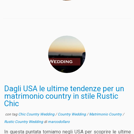
Dagli USA le ultime tendenze per un
matrimonio country in stile Rustic
Chic
con tag
Chic Country Wedding
/
Country Wedding
/
Matrimonio Country
/
Rustic Country Wedding
di
marcodollaro
In questa puntata torniamo negli USA per scoprire le ultime