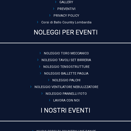
GALLERY
PREVENTIVI
PRIVACY POLICY
Corsi di Ballo Country Lombardia
NOLEGGI PER EVENTI
NOLEGGIO TORO MECCANICO
NOLEGGIO TAVOLI SET BIRRERIA
NOLEGGIO TENSOSTRUTTURE
NOLEGGIO BALLETTE PAGLIA
NOLEGGIO PALCHI
NOLEGGIO VENTILATORE NEBULIZZATORE
NOLEGGIO PANNELLI FOTO
LAVORA CON NOI
I NOSTRI EVENTI