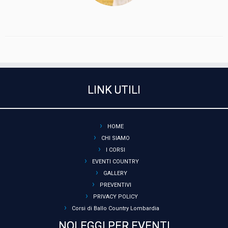
LINK UTILI
HOME
CHI SIAMO
I CORSI
EVENTI COUNTRY
GALLERY
PREVENTIVI
PRIVACY POLICY
Corsi di Ballo Country Lombardia
NOLEGGI PER EVENTI