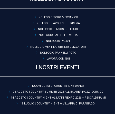
NOLEGGIO TORO MECCANICO
NOLEGGIO TAVOLI SET BIRRERIA
NOLEGGIO TENSOSTRUTTURE
NOLEGGIO BALLETTE PAGLIA
NOLEGGIO PALCHI
NOLEGGIO VENTILATORE NEBULIZZATORE
NOLEGGIO PANNELLI FOTO
LAVORA CON NOI
I NOSTRI EVENTI
NUOVI CORSI DI COUNTRY LINE DANCE
06 AGOSTO | COUNTRY SUMMER 2026 ALL’EX AREA POZZI CORSICO
14 AGOSTO | COUNTRY NIGHT AL LATIN FIEXPO 2026 – RESCALDINA MI
19 LUGLIO | COUNTRY NIGHT A VILLAPIA DI PARABIAGO!!