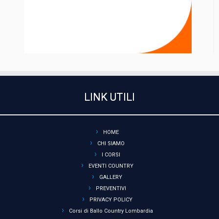
LINK UTILI
HOME
CHI SIAMO
I CORSI
EVENTI COUNTRY
GALLERY
PREVENTIVI
PRIVACY POLICY
Corsi di Ballo Country Lombardia