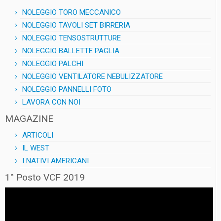
NOLEGGIO TORO MECCANICO
NOLEGGIO TAVOLI SET BIRRERIA
NOLEGGIO TENSOSTRUTTURE
NOLEGGIO BALLETTE PAGLIA
NOLEGGIO PALCHI
NOLEGGIO VENTILATORE NEBULIZZATORE
NOLEGGIO PANNELLI FOTO
LAVORA CON NOI
MAGAZINE
ARTICOLI
IL WEST
I NATIVI AMERICANI
1° Posto VCF 2019
Video
Player