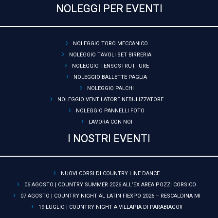
NOLEGGI PER EVENTI
NOLEGGIO TORO MECCANICO
NOLEGGIO TAVOLI SET BIRRERIA
NOLEGGIO TENSOSTRUTTURE
NOLEGGIO BALLETTE PAGLIA
NOLEGGIO PALCHI
NOLEGGIO VENTILATORE NEBULIZZATORE
NOLEGGIO PANNELLI FOTO
LAVORA CON NOI
I NOSTRI EVENTI
NUOVI CORSI DI COUNTRY LINE DANCE
06 AGOSTO | COUNTRY SUMMER 2026 ALL’EX AREA POZZI CORSICO
07 AGOSTO | COUNTRY NIGHT AL LATIN FIEXPO 2026 – RESCALDINA MI
19 LUGLIO | COUNTRY NIGHT A VILLAPIA DI PARABIAGO!!