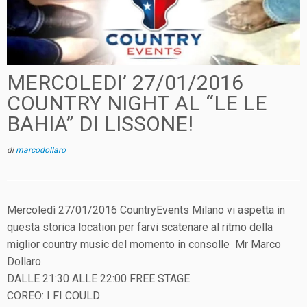
MERCOLEDI’ 27/01/2016
COUNTRY NIGHT AL “LE LE
BAHIA” DI LISSONE!
di
marcodollaro
Mercoledì 27/01/2016 CountryEvents Milano vi aspetta in
questa storica location per farvi scatenare al ritmo della
miglior country music del momento in consolle Mr Marco
Dollaro.
DALLE 21:30 ALLE 22:00 FREE STAGE
COREO: I FI COULD