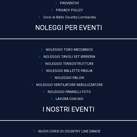
PREVENTIVI
PRIVACY POLICY
Corsi di Ballo Country Lombardia
NOLEGGI PER EVENTI
NOLEGGIO TORO MECCANICO
NOLEGGIO TAVOLI SET BIRRERIA
NOLEGGIO TENSOSTRUTTURE
NOLEGGIO BALLETTE PAGLIA
NOLEGGIO PALCHI
NOLEGGIO VENTILATORE NEBULIZZATORE
NOLEGGIO PANNELLI FOTO
LAVORA CON NOI
I NOSTRI EVENTI
NUOVI CORSI DI COUNTRY LINE DANCE