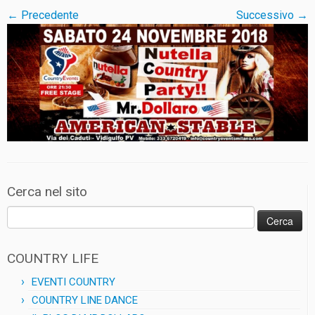
← Precedente
Successivo →
Cerca nel sito
Ricerca
per:
COUNTRY LIFE
EVENTI COUNTRY
COUNTRY LINE DANCE