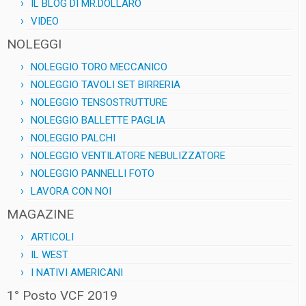
IL BLOG DI MR.DOLLARO
VIDEO
NOLEGGI
NOLEGGIO TORO MECCANICO
NOLEGGIO TAVOLI SET BIRRERIA
NOLEGGIO TENSOSTRUTTURE
NOLEGGIO BALLETTE PAGLIA
NOLEGGIO PALCHI
NOLEGGIO VENTILATORE NEBULIZZATORE
NOLEGGIO PANNELLI FOTO
LAVORA CON NOI
MAGAZINE
ARTICOLI
IL WEST
I NATIVI AMERICANI
1° Posto VCF 2019