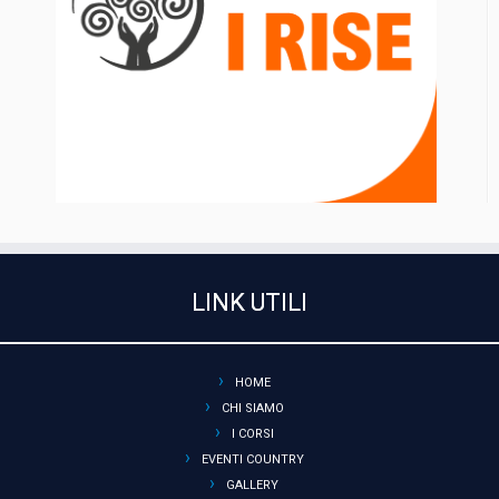
LINK UTILI
HOME
CHI SIAMO
I CORSI
EVENTI COUNTRY
GALLERY