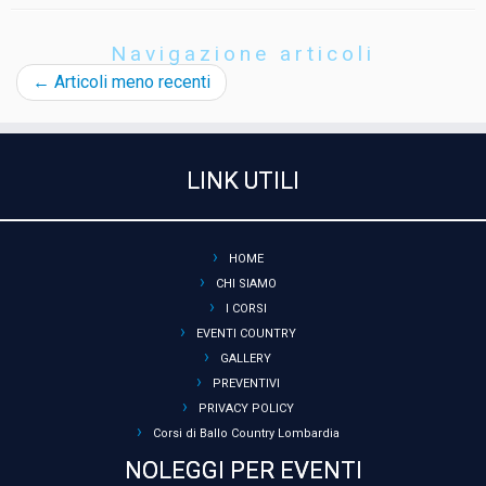
Navigazione articoli
←
Articoli meno recenti
LINK UTILI
HOME
CHI SIAMO
I CORSI
EVENTI COUNTRY
GALLERY
PREVENTIVI
PRIVACY POLICY
Corsi di Ballo Country Lombardia
NOLEGGI PER EVENTI