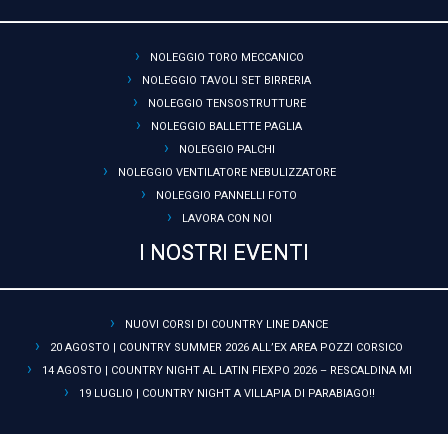
NOLEGGIO TORO MECCANICO
NOLEGGIO TAVOLI SET BIRRERIA
NOLEGGIO TENSOSTRUTTURE
NOLEGGIO BALLETTE PAGLIA
NOLEGGIO PALCHI
NOLEGGIO VENTILATORE NEBULIZZATORE
NOLEGGIO PANNELLI FOTO
LAVORA CON NOI
I NOSTRI EVENTI
NUOVI CORSI DI COUNTRY LINE DANCE
20 AGOSTO | COUNTRY SUMMER 2026 ALL’EX AREA POZZI CORSICO
14 AGOSTO | COUNTRY NIGHT AL LATIN FIEXPO 2026 – RESCALDINA MI
19 LUGLIO | COUNTRY NIGHT A VILLAPIA DI PARABIAGO!!