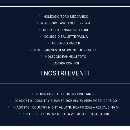
NOLEGGIO TORO MECCANICO
NOLEGGIO TAVOLI SET BIRRERIA
NOLEGGIO TENSOSTRUTTURE
NOLEGGIO BALLETTE PAGLIA
NOLEGGIO PALCHI
NOLEGGIO VENTILATORE NEBULIZZATORE
NOLEGGIO PANNELLI FOTO
LAVORA CON NOI
I NOSTRI EVENTI
NUOVI CORSI DI COUNTRY LINE DANCE
20 AGOSTO | COUNTRY SUMMER 2026 ALL’EX AREA POZZI CORSICO
14 AGOSTO | COUNTRY NIGHT AL LATIN FIEXPO 2026 – RESCALDINA MI
19 LUGLIO | COUNTRY NIGHT A VILLAPIA DI PARABIAGO!!