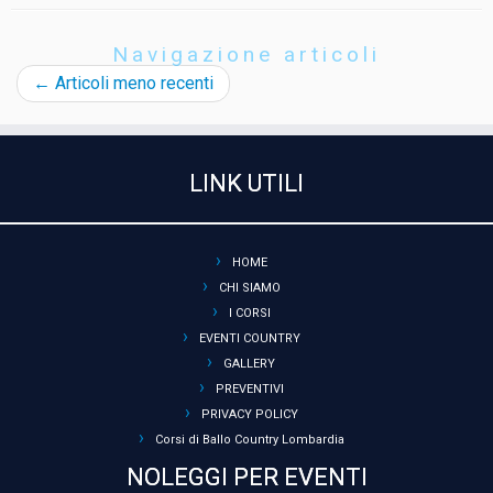
Navigazione articoli
←
Articoli meno recenti
LINK UTILI
HOME
CHI SIAMO
I CORSI
EVENTI COUNTRY
GALLERY
PREVENTIVI
PRIVACY POLICY
Corsi di Ballo Country Lombardia
NOLEGGI PER EVENTI