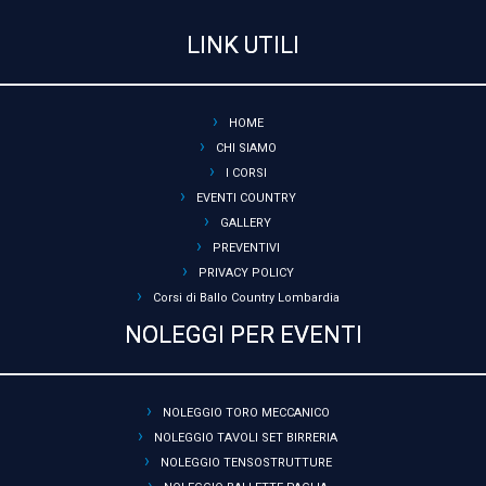
LINK UTILI
HOME
CHI SIAMO
I CORSI
EVENTI COUNTRY
GALLERY
PREVENTIVI
PRIVACY POLICY
Corsi di Ballo Country Lombardia
NOLEGGI PER EVENTI
NOLEGGIO TORO MECCANICO
NOLEGGIO TAVOLI SET BIRRERIA
NOLEGGIO TENSOSTRUTTURE