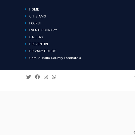
HOME
CHI SIAMO
I CORSI
EVENTI COUNTRY
GALLERY
PREVENTIVI
PRIVACY POLICY
Corsi di Ballo Country Lombardia