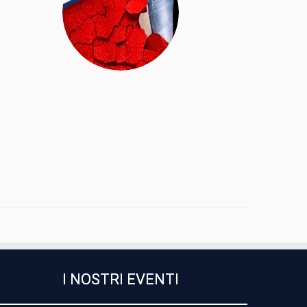
I NOSTRI EVENTI