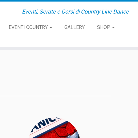
Eventi, Serate e Corsi di Country Line Dance
EVENTI COUNTRY
GALLERY
SHOP