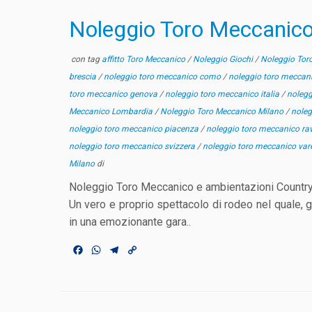
Noleggio Toro Meccanico 
con tag
affitto Toro Meccanico
/
Noleggio Giochi
/
Noleggio Tor
brescia
/
noleggio toro meccanico como
/
noleggio toro meccan
toro meccanico genova
/
noleggio toro meccanico italia
/
nolegg
Meccanico Lombardia
/
Noleggio Toro Meccanico Milano
/
noleg
noleggio toro meccanico piacenza
/
noleggio toro meccanico r
noleggio toro meccanico svizzera
/
noleggio toro meccanico va
Milano
di
Noleggio Toro Meccanico e ambientazioni Country
Un vero e proprio spettacolo di rodeo nel quale, gr
in una emozionante gara..
F
W
T
C
a
h
e
o
c
a
l
p
e
t
e
y
b
s
g
L