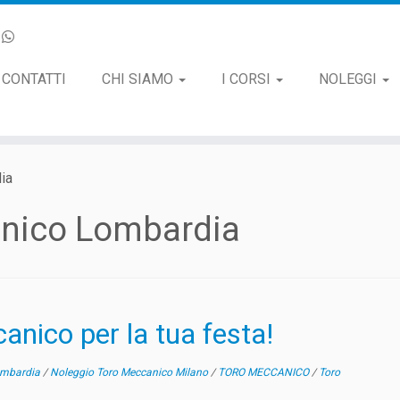
CONTATTI
CHI SIAMO
I CORSI
NOLEGGI
ia
anico Lombardia
anico per la tua festa!
ombardia
/
Noleggio Toro Meccanico Milano
/
TORO MECCANICO
/
Toro