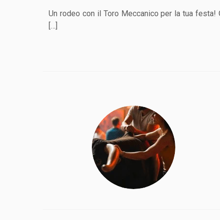
Un rodeo con il Toro Meccanico per la tua festa!
[…]