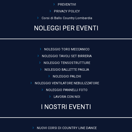
PREVENTIVI
PRIVACY POLICY
Corsi di Ballo Country Lombardia
NOLEGGI PER EVENTI
NOLEGGIO TORO MECCANICO
NOLEGGIO TAVOLI SET BIRRERIA
NOLEGGIO TENSOSTRUTTURE
NOLEGGIO BALLETTE PAGLIA
NOLEGGIO PALCHI
NOLEGGIO VENTILATORE NEBULIZZATORE
NOLEGGIO PANNELLI FOTO
LAVORA CON NOI
I NOSTRI EVENTI
NUOVI CORSI DI COUNTRY LINE DANCE