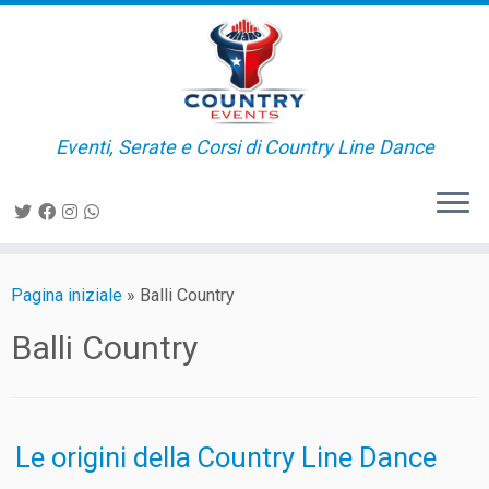
Passa
al
contenuto
Eventi, Serate e Corsi di Country Line Dance
Pagina iniziale
»
Balli Country
Balli Country
Le origini della Country Line Dance