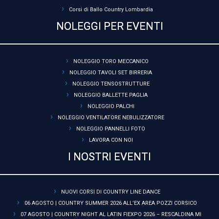
Corsi di Ballo Country Lombardia
NOLEGGI PER EVENTI
NOLEGGIO TORO MECCANICO
NOLEGGIO TAVOLI SET BIRRERIA
NOLEGGIO TENSOSTRUTTURE
NOLEGGIO BALLETTE PAGLIA
NOLEGGIO PALCHI
NOLEGGIO VENTILATORE NEBULIZZATORE
NOLEGGIO PANNELLI FOTO
LAVORA CON NOI
I NOSTRI EVENTI
NUOVI CORSI DI COUNTRY LINE DANCE
06 AGOSTO | COUNTRY SUMMER 2026 ALL’EX AREA POZZI CORSICO
07 AGOSTO | COUNTRY NIGHT AL LATIN FIEXPO 2026 – RESCALDINA MI