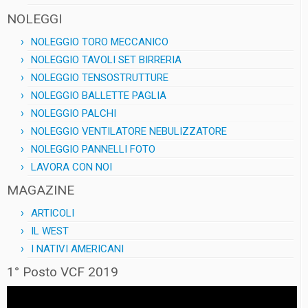
NOLEGGI
NOLEGGIO TORO MECCANICO
NOLEGGIO TAVOLI SET BIRRERIA
NOLEGGIO TENSOSTRUTTURE
NOLEGGIO BALLETTE PAGLIA
NOLEGGIO PALCHI
NOLEGGIO VENTILATORE NEBULIZZATORE
NOLEGGIO PANNELLI FOTO
LAVORA CON NOI
MAGAZINE
ARTICOLI
IL WEST
I NATIVI AMERICANI
1° Posto VCF 2019
Video