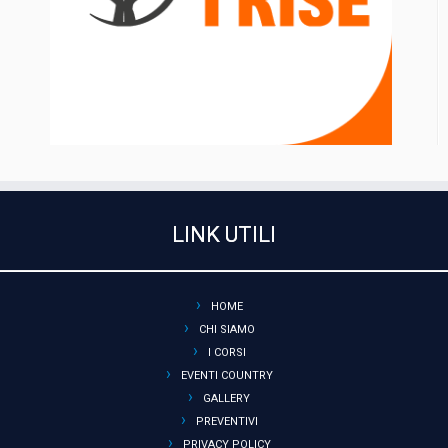
LINK UTILI
HOME
CHI SIAMO
I CORSI
EVENTI COUNTRY
GALLERY
PREVENTIVI
PRIVACY POLICY